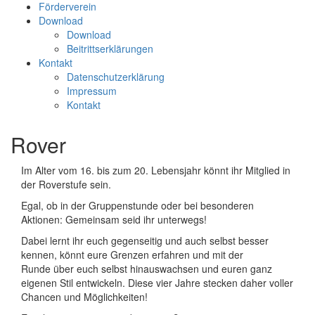
Förderverein
Download
Download
Beitrittserklärungen
Kontakt
Datenschutzerklärung
Impressum
Kontakt
Rover
Im Alter vom 16. bis zum 20. Lebensjahr könnt ihr Mitglied in
der Roverstufe sein.
Egal, ob in der Gruppenstunde oder bei besonderen
Aktionen: Gemeinsam seid ihr unterwegs!
Dabei lernt ihr euch gegenseitig und auch selbst besser
kennen, könnt eure Grenzen erfahren und mit der
Runde über euch selbst hinauswachsen und euren ganz
eigenen Stil entwickeln. Diese vier Jahre stecken daher voller
Chancen und Möglichkeiten!