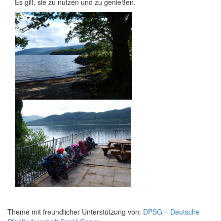
Es gilt, sie zu nutzen und zu genießen.
Theme mit freundlicher Unterstützung von:
DPSG – Deutsche