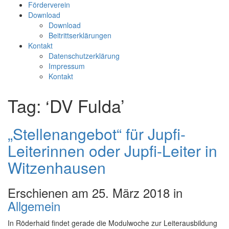
Förderverein
Download
Download
Beitrittserklärungen
Kontakt
Datenschutzerklärung
Impressum
Kontakt
Tag: ‘DV Fulda’
„Stellenangebot“ für Jupfi-
Leiterinnen oder Jupfi-Leiter in
Witzenhausen
Erschienen am 25. März 2018 in
Allgemein
In Röderhaid findet gerade die Modulwoche zur Leiterausbildung