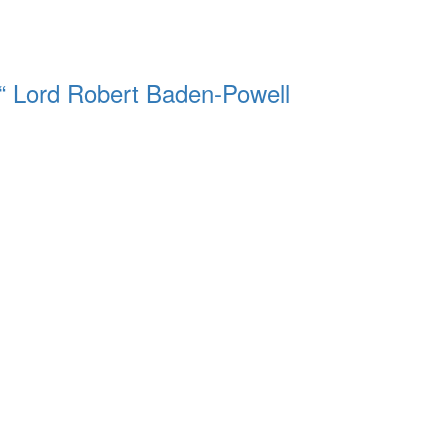
s.“ Lord Robert Baden-Powell