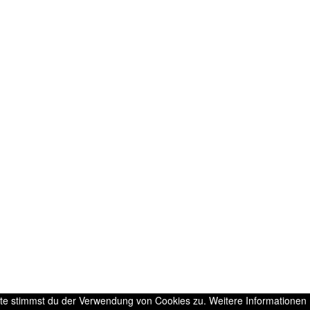
ite stimmst du der Verwendung von Cookies zu. Weitere Informationen