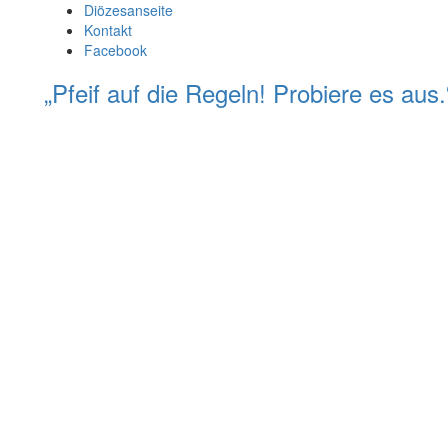
Diözesanseite
Kontakt
Facebook
„Pfeif auf die Regeln! Probiere es au