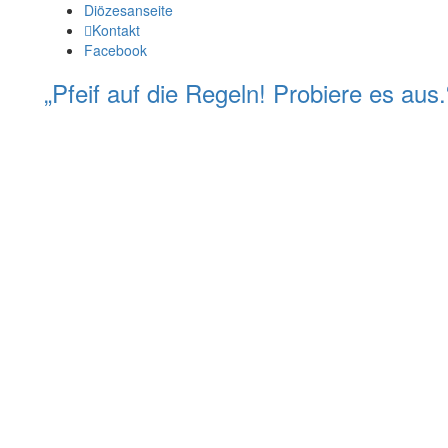
Diözesanseite
Kontakt
Facebook
„Pfeif auf die Regeln! Probiere es au