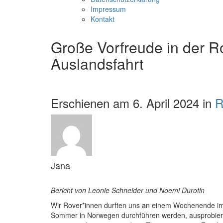
Impressum
Kontakt
Große Vorfreude in der R
Auslandsfahrt
Erschienen am 6. April 2024 in
R
Jana
Bericht von Leonie Schneider und Noemi Durotin
Wir Rover*innen durften uns an einem Wochenende im
Sommer in Norwegen durchführen werden, ausprobiere