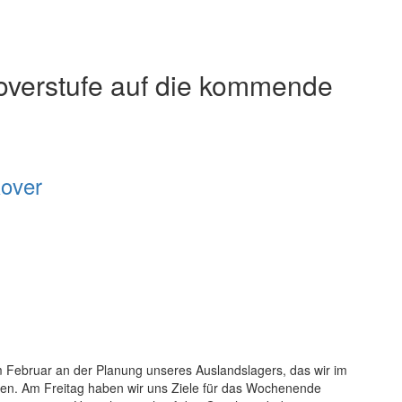
overstufe auf die kommende
over
 Februar an der Planung unseres Auslandslagers, das wir im
n. Am Freitag haben wir uns Ziele für das Wochenende