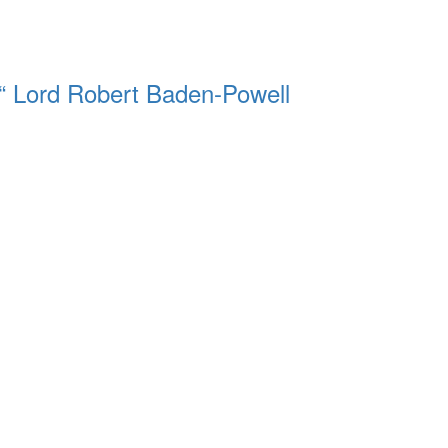
s.“ Lord Robert Baden-Powell