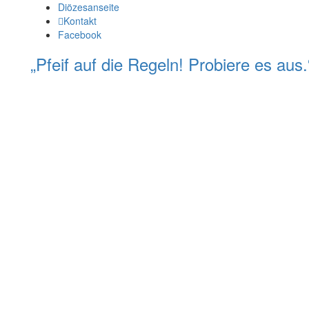
Diözesanseite
Kontakt
Facebook
„Pfeif auf die Regeln! Probiere es au