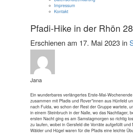
Impressum
Kontakt
Pfadi-Hike in der Rhön 28
Erschienen am 17. Mai 2023 in
S
Jana
Ein wunderbares verlängertes Erste-Mai-Wochenende i
zusammen mit Pfadis und Rover*innen aus Hünfeld und
nach Fulda, wo schon der Rest der Gruppe wartete,
in einem Steinbruch in der Nalle, wo das Nachtlager,
ersten Nacht ging es am Samstagmorgen so richtig los
zu laufen, wobei in Gersfeld die Vorräte aufgefüllt 
Wälder und Hügel waren für die Pfadis eine leichte Ü