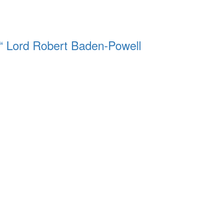
s.“ Lord Robert Baden-Powell