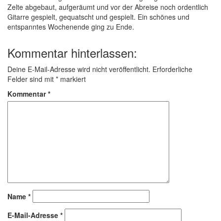
Zelte abgebaut, aufgeräumt und vor der Abreise noch ordentlich
Gitarre gespielt, gequatscht und gespielt. Ein schönes und
entspanntes Wochenende ging zu Ende.
Kommentar hinterlassen:
Deine E-Mail-Adresse wird nicht veröffentlicht.
Erforderliche
Felder sind mit
*
markiert
Kommentar
*
Name
*
E-Mail-Adresse
*