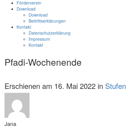
Förderverein
Download
Download
Beitrittserklärungen
Kontakt
Datenschutzerklärung
Impressum
Kontakt
Pfadi-Wochenende
Erschienen am 16. Mai 2022 in
Stufen
Jana