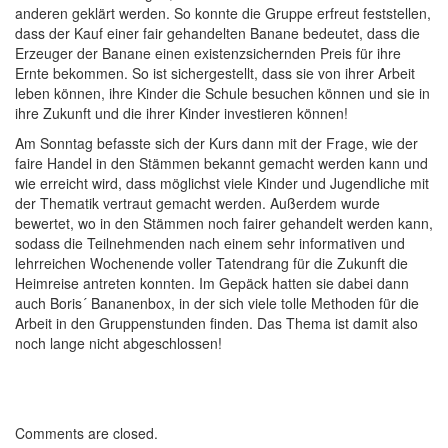
anderen geklärt werden. So konnte die Gruppe erfreut feststellen,
dass der Kauf einer fair gehandelten Banane bedeutet, dass die
Erzeuger der Banane einen existenzsichernden Preis für ihre
Ernte bekommen. So ist sichergestellt, dass sie von ihrer Arbeit
leben können, ihre Kinder die Schule besuchen können und sie in
ihre Zukunft und die ihrer Kinder investieren können!
Am Sonntag befasste sich der Kurs dann mit der Frage, wie der
faire Handel in den Stämmen bekannt gemacht werden kann und
wie erreicht wird, dass möglichst viele Kinder und Jugendliche mit
der Thematik vertraut gemacht werden. Außerdem wurde
bewertet, wo in den Stämmen noch fairer gehandelt werden kann,
sodass die Teilnehmenden nach einem sehr informativen und
lehrreichen Wochenende voller Tatendrang für die Zukunft die
Heimreise antreten konnten. Im Gepäck hatten sie dabei dann
auch Boris´ Bananenbox, in der sich viele tolle Methoden für die
Arbeit in den Gruppenstunden finden. Das Thema ist damit also
noch lange nicht abgeschlossen!
Comments are closed.