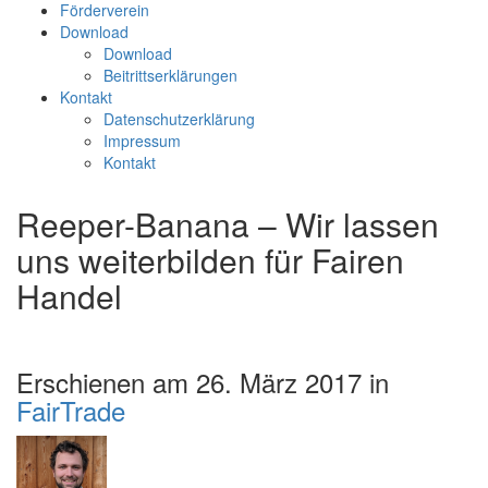
Förderverein
Download
Download
Beitrittserklärungen
Kontakt
Datenschutzerklärung
Impressum
Kontakt
Reeper-Banana – Wir lassen
uns weiterbilden für Fairen
Handel
Erschienen am 26. März 2017 in
FairTrade