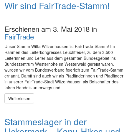
Wir sind FairTrade-Stamm!
Erschienen am 3. Mai 2018 in
FairTrade
Unser Stamm Witta Witzenhausen ist FairTrade-Stamm! Im
Rahmen des Leiterkongresses Leuchtfeuer, zu dem 3.500
Leiterinnen und Leiter aus dem gesamten Bundesgebiet ins
Bundeszentrum Westernohe im Westerwald gereist waren,
wurden wir vom Bundesverband feierlich zum FairTrade-Stamm
ernannt. Damit sind auch wir als Pfadfinderinnen und Pfadfinder
in unserer FairTrade-Stadt Witzenhausen als Botschafter des
fairen Handels unterwegs und…
Weiterlesen
Stammeslager in der
Uckermark – Kanu-Hikes und