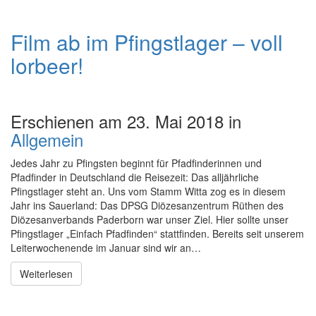
Film ab im Pfingstlager – voll
lorbeer!
Erschienen am 23. Mai 2018 in
Allgemein
Jedes Jahr zu Pfingsten beginnt für Pfadfinderinnen und
Pfadfinder in Deutschland die Reisezeit: Das alljährliche
Pfingstlager steht an. Uns vom Stamm Witta zog es in diesem
Jahr ins Sauerland: Das DPSG Diözesanzentrum Rüthen des
Diözesanverbands Paderborn war unser Ziel. Hier sollte unser
Pfingstlager „Einfach Pfadfinden“ stattfinden. Bereits seit unserem
Leiterwochenende im Januar sind wir an…
Weiterlesen