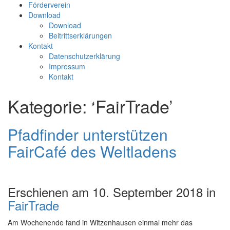
Förderverein
Download
Download
Beitrittserklärungen
Kontakt
Datenschutzerklärung
Impressum
Kontakt
Kategorie: ‘FairTrade’
Pfadfinder unterstützen
FairCafé des Weltladens
Erschienen am 10. September 2018 in
FairTrade
Am Wochenende fand in Witzenhausen einmal mehr das