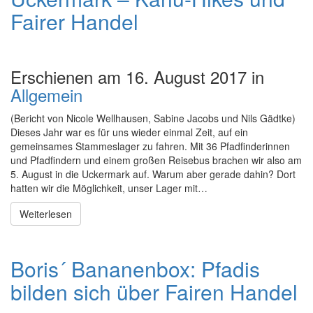
Fairer Handel
Erschienen am 16. August 2017 in
Allgemein
(Bericht von Nicole Wellhausen, Sabine Jacobs und Nils Gädtke)
Dieses Jahr war es für uns wieder einmal Zeit, auf ein
gemeinsames Stammeslager zu fahren. Mit 36 Pfadfinderinnen
und Pfadfindern und einem großen Reisebus brachen wir also am
5. August in die Uckermark auf. Warum aber gerade dahin? Dort
hatten wir die Möglichkeit, unser Lager mit…
Weiterlesen
Boris´ Bananenbox: Pfadis
bilden sich über Fairen Handel