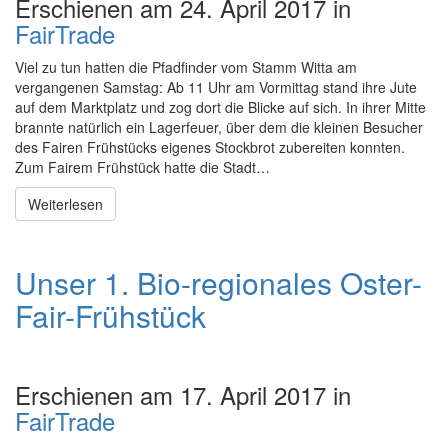
Erschienen am 24. April 2017 in
FairTrade
Viel zu tun hatten die Pfadfinder vom Stamm Witta am
vergangenen Samstag: Ab 11 Uhr am Vormittag stand ihre Jute
auf dem Marktplatz und zog dort die Blicke auf sich. In ihrer Mitte
brannte natürlich ein Lagerfeuer, über dem die kleinen Besucher
des Fairen Frühstücks eigenes Stockbrot zubereiten konnten.
Zum Fairem Frühstück hatte die Stadt…
Weiterlesen
Unser 1. Bio-regionales Oster-
Fair-Frühstück
Erschienen am 17. April 2017 in
FairTrade