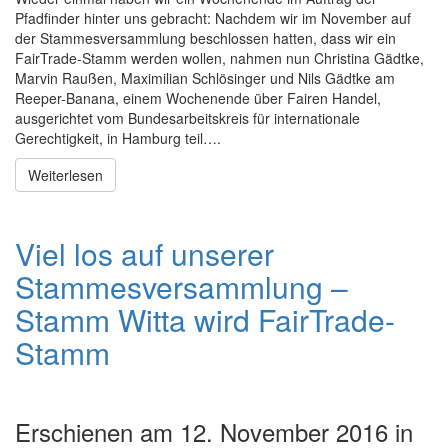
Pfadfinder hinter uns gebracht: Nachdem wir im November auf
der Stammesversammlung beschlossen hatten, dass wir ein
FairTrade-Stamm werden wollen, nahmen nun Christina Gädtke,
Marvin Raußen, Maximilian Schlösinger und Nils Gädtke am
Reeper-Banana, einem Wochenende über Fairen Handel,
ausgerichtet vom Bundesarbeitskreis für internationale
Gerechtigkeit, in Hamburg teil….
Weiterlesen
Viel los auf unserer
Stammesversammlung –
Stamm Witta wird FairTrade-
Stamm
Erschienen am 12. November 2016 in