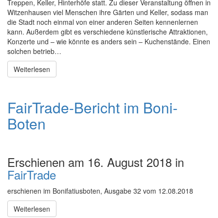
Treppen, Keller, Hinterhöfe statt. Zu dieser Veranstaltung öffnen in
Witzenhausen viel Menschen ihre Gärten und Keller, sodass man
die Stadt noch einmal von einer anderen Seiten kennenlernen
kann. Außerdem gibt es verschiedene künstlerische Attraktionen,
Konzerte und – wie könnte es anders sein – Kuchenstände. Einen
solchen betrieb…
Weiterlesen
FairTrade-Bericht im Boni-
Boten
Erschienen am 16. August 2018 in
FairTrade
erschienen im Bonifatiusboten, Ausgabe 32 vom 12.08.2018
Weiterlesen