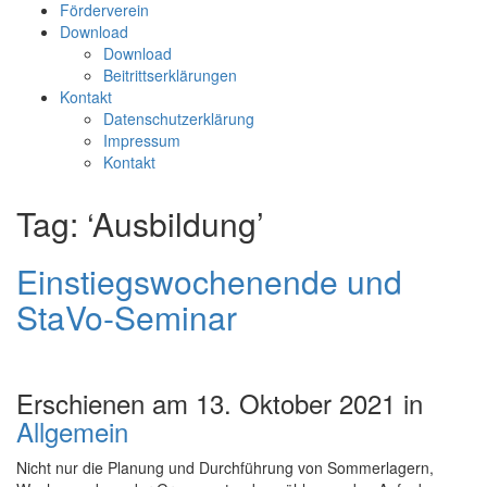
Förderverein
Download
Download
Beitrittserklärungen
Kontakt
Datenschutzerklärung
Impressum
Kontakt
Tag: ‘Ausbildung’
Einstiegswochenende und
StaVo-Seminar
Erschienen am 13. Oktober 2021 in
Allgemein
Nicht nur die Planung und Durchführung von Sommerlagern,