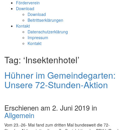
Förderverein
Download
Download
Beitrittserklärungen
Kontakt
Datenschutzerklärung
Impressum
Kontakt
Tag: ‘Insektenhotel’
Hühner im Gemeindegarten:
Unsere 72-Stunden-Aktion
Erschienen am 2. Juni 2019 in
Allgemein
Vom 23.-26- Mai fand zum dritten Mal bundesweit die 72-