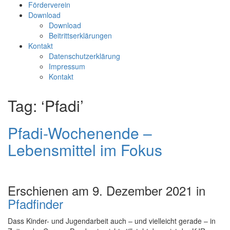
Förderverein
Download
Download
Beitrittserklärungen
Kontakt
Datenschutzerklärung
Impressum
Kontakt
Tag: ‘Pfadi’
Pfadi-Wochenende –
Lebensmittel im Fokus
Erschienen am 9. Dezember 2021 in
Pfadfinder
Dass Kinder- und Jugendarbeit auch – und vielleicht gerade – in