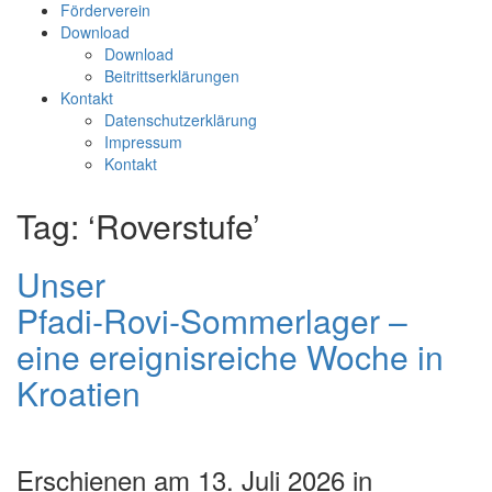
Förderverein
Download
Download
Beitrittserklärungen
Kontakt
Datenschutzerklärung
Impressum
Kontakt
Tag: ‘Roverstufe’
Unser
Pfadi‑Rovi‑Sommerlager –
eine ereignisreiche Woche in
Kroatien
Erschienen am 13. Juli 2026 in