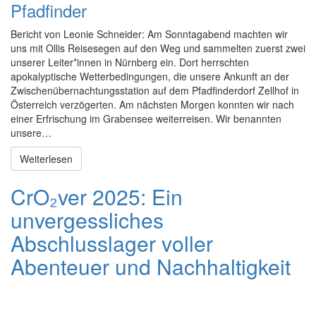
Pfadfinder
Bericht von Leonie Schneider: Am Sonntagabend machten wir
uns mit Ollis Reisesegen auf den Weg und sammelten zuerst zwei
unserer Leiter*innen in Nürnberg ein. Dort herrschten
apokalyptische Wetterbedingungen, die unsere Ankunft an der
Zwischenübernachtungsstation auf dem Pfadfinderdorf Zellhof in
Österreich verzögerten. Am nächsten Morgen konnten wir nach
einer Erfrischung im Grabensee weiterreisen. Wir benannten
unsere…
Weiterlesen
CrO₂ver 2025: Ein
unvergessliches
Abschlusslager voller
Abenteuer und Nachhaltigkeit