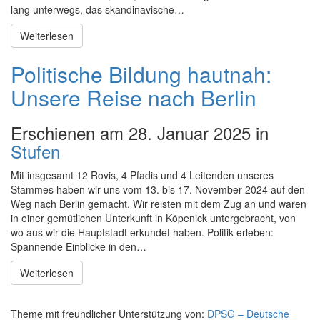
lang unterwegs, das skandinavische…
Weiterlesen
Politische Bildung hautnah:
Unsere Reise nach Berlin
Erschienen am 28. Januar 2025 in
Stufen
Mit insgesamt 12 Rovis, 4 Pfadis und 4 Leitenden unseres
Stammes haben wir uns vom 13. bis 17. November 2024 auf den
Weg nach Berlin gemacht. Wir reisten mit dem Zug an und waren
in einer gemütlichen Unterkunft in Köpenick untergebracht, von
wo aus wir die Hauptstadt erkundet haben. Politik erleben:
Spannende Einblicke in den…
Weiterlesen
Theme mit freundlicher Unterstützung von:
DPSG – Deutsche