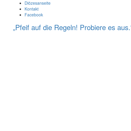
Diözesanseite
Kontakt
Facebook
„Pfeif auf die Regeln! Probiere es au