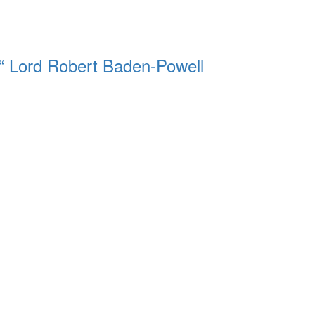
s.“ Lord Robert Baden-Powell