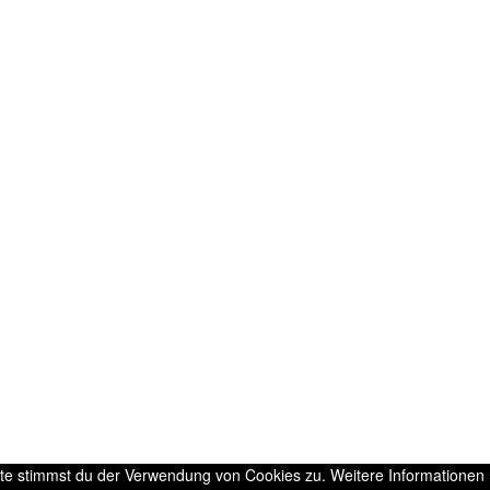
ite stimmst du der Verwendung von Cookies zu. Weitere Informationen