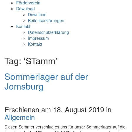
Förderverein
Download
Download
Beitrittserklärungen
Kontakt
Datenschutzerklärung
Impressum
Kontakt
Tag: ‘STamm’
Sommerlager auf der
Jomsburg
Erschienen am 18. August 2019 in
Allgemein
Diesen Sommer verschlug es uns für unser Sommerlager auf die