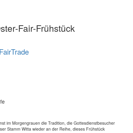
ster-Fair-Frühstück
FairTrade
ufe
nst im Morgengrauen die Tradition, die Gottesdienstbesucher
ser Stamm Witta wieder an der Reihe, dieses Frühstück