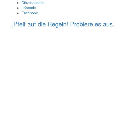
Diözesanseite
Kontakt
Facebook
„Pfeif auf die Regeln! Probiere es au