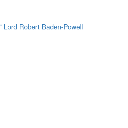
s.“ Lord Robert Baden-Powell