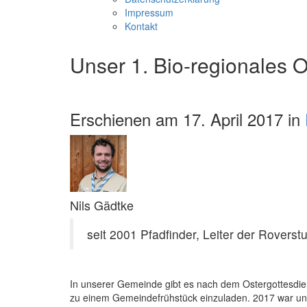
Impressum
Kontakt
Unser 1. Bio-regionales O
Erschienen am 17. April 2017 in
Nils Gädtke
seit 2001 Pfadfinder, Leiter der Roverst
In unserer Gemeinde gibt es nach dem Ostergottesdie
zu einem Gemeindefrühstück einzuladen. 2017 war un