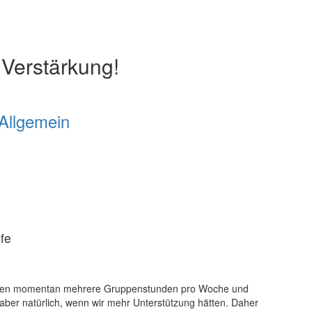
 Verstärkung!
Allgemein
ufe
achen momentan mehrere Gruppenstunden pro Woche und
aber natürlich, wenn wir mehr Unterstützung hätten. Daher