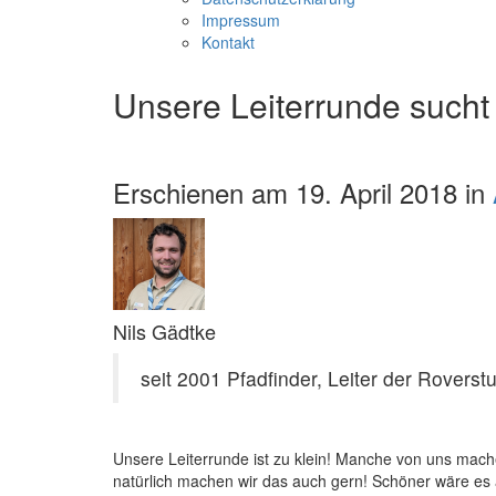
Impressum
Kontakt
Unsere Leiterrunde sucht
Erschienen am 19. April 2018 in
Nils Gädtke
seit 2001 Pfadfinder, Leiter der Roverst
Unsere Leiterrunde ist zu klein! Manche von uns m
natürlich machen wir das auch gern! Schöner wäre es 