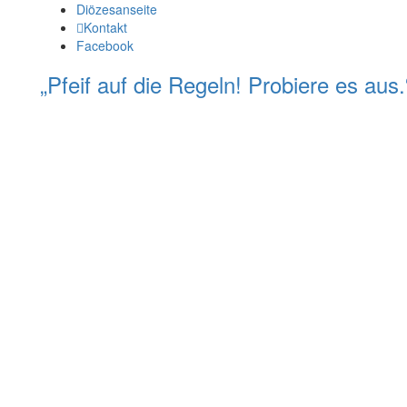
Diözesanseite
Kontakt
Facebook
„Pfeif auf die Regeln! Probiere es au