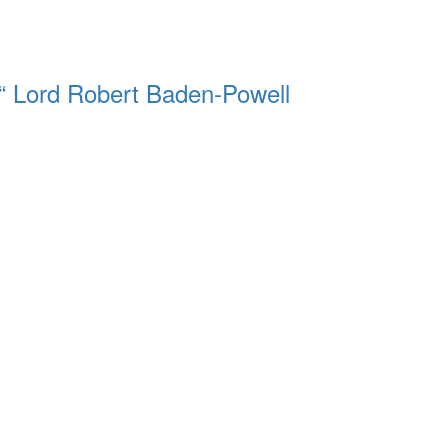
s.“ Lord Robert Baden-Powell